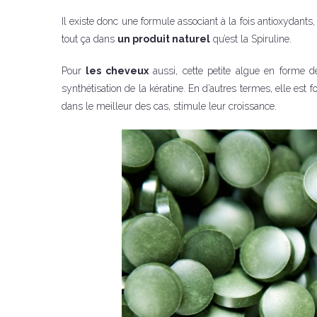
Il existe donc une formule associant à la fois antioxydants, a
tout ça dans
un produit naturel
qu’est la Spiruline.
Pour
les cheveux
aussi, cette petite algue en forme de
synthétisation de la kératine. En d’autres termes, elle est
dans le meilleur des cas, stimule leur croissance.