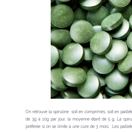
On retrouve la spiruline soit en comprimés, soit en pail
de 3g à 10g par jour, la moyenne étant de 5 g. La spiru
préférée si on se limite à une cure de 3 mois. Les paillet