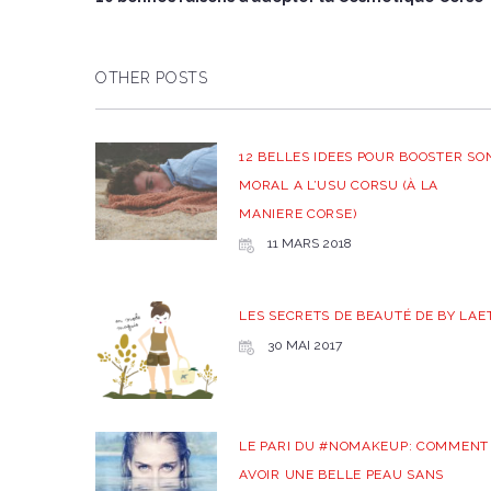
OTHER POSTS
12 BELLES IDEES POUR BOOSTER SO
MORAL A L’USU CORSU (À LA
MANIERE CORSE)
11 MARS 2018
LES SECRETS DE BEAUTÉ DE BY LAET
30 MAI 2017
LE PARI DU #NOMAKEUP: COMMENT
AVOIR UNE BELLE PEAU SANS