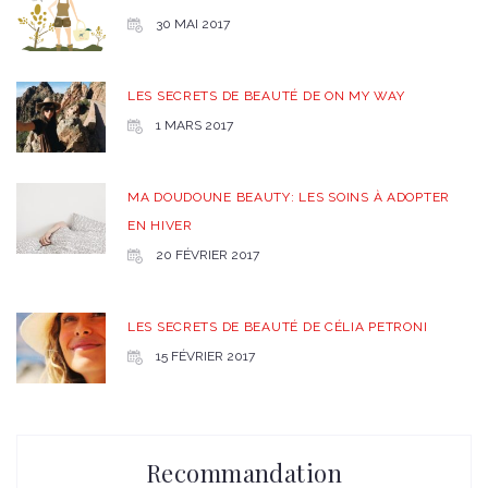
30 MAI 2017
LES SECRETS DE BEAUTÉ DE ON MY WAY
1 MARS 2017
MA DOUDOUNE BEAUTY: LES SOINS À ADOPTER
EN HIVER
20 FÉVRIER 2017
LES SECRETS DE BEAUTÉ DE CÉLIA PETRONI
15 FÉVRIER 2017
Recommandation