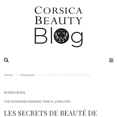
RECHERCHE
Home
Interviews
Les Secrets de Beauté de Isulena
INTERVIEWS
THE ESTIMATED READING TIME IS 3 MINUTES
LES SECRETS DE BEAUTÉ DE