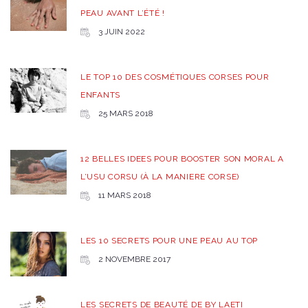
PEAU AVANT L’ÉTÉ !
3 JUIN 2022
LE TOP 10 DES COSMÉTIQUES CORSES POUR
ENFANTS
25 MARS 2018
12 BELLES IDEES POUR BOOSTER SON MORAL A
L’USU CORSU (À LA MANIERE CORSE)
11 MARS 2018
LES 10 SECRETS POUR UNE PEAU AU TOP
2 NOVEMBRE 2017
LES SECRETS DE BEAUTÉ DE BY LAETI