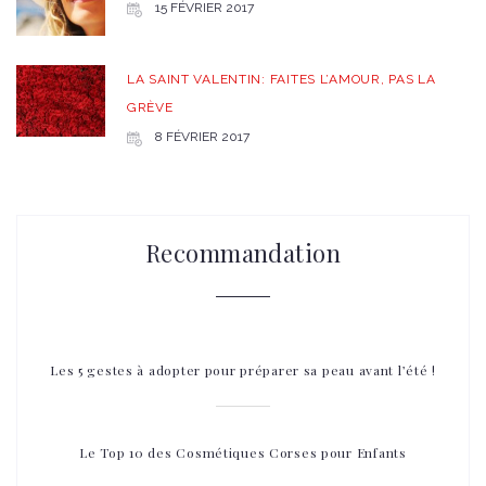
15 FÉVRIER 2017
LA SAINT VALENTIN: FAITES L’AMOUR, PAS LA
GRÈVE
8 FÉVRIER 2017
Recommandation
Les 5 gestes à adopter pour préparer sa peau avant l’été !
Le Top 10 des Cosmétiques Corses pour Enfants