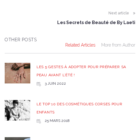
Next article
Les Secrets de Beauté de By Laeti
OTHER POSTS
Related Articles
More from Author
LES 5 GESTES À ADOPTER POUR PRÉPARER SA
PEAU AVANT L’ÉTÉ !
3 JUIN 2022
LE TOP 10 DES COSMÉTIQUES CORSES POUR
ENFANTS
25 MARS 2018