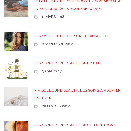
12 BELLES IDEES POUR BOOSTER SON MORAL A
L’USU CORSU (À LA MANIERE CORSE)
11 MARS 2018
LES 10 SECRETS POUR UNE PEAU AU TOP
2 NOVEMBRE 2017
LES SECRETS DE BEAUTÉ DE BY LAETI
30 MAI 2017
MA DOUDOUNE BEAUTY: LES SOINS À ADOPTER
EN HIVER
20 FÉVRIER 2017
LES SECRETS DE BEAUTÉ DE CÉLIA PETRONI