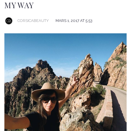
MY WAY
CORSICABEAUTY
MARS 1, 2017 AT 5:53