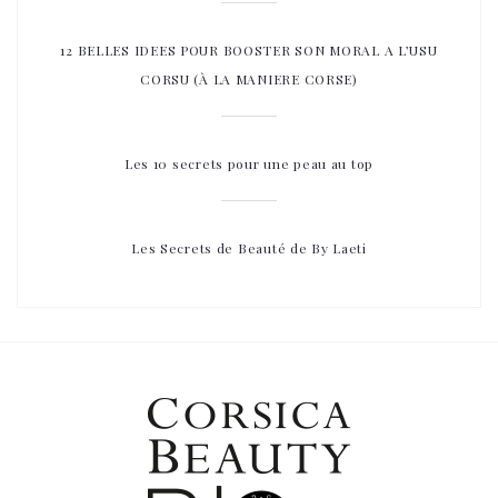
12 BELLES IDEES POUR BOOSTER SON MORAL A L’USU
CORSU (À LA MANIERE CORSE)
Les 10 secrets pour une peau au top
Les Secrets de Beauté de By Laeti