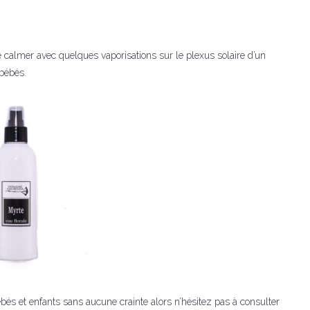
e calmer avec quelques vaporisations sur le plexus solaire d’un
 bébés.
 bébés et enfants sans aucune crainte alors n’hésitez pas à consulter