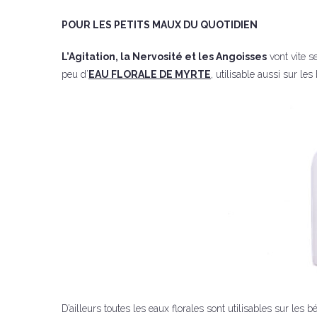
POUR LES PETITS MAUX DU QUOTIDIEN
L’Agitation, la Nervosité et les Angoisses
vont vite s
peu d’
EAU FLORALE DE MYRTE
, utilisable aussi sur les
D’ailleurs toutes les eaux florales sont utilisables sur les