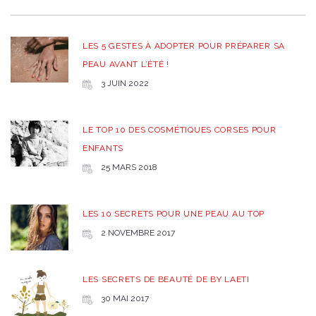
LES 5 GESTES À ADOPTER POUR PRÉPARER SA
PEAU AVANT L’ÉTÉ !
3 JUIN 2022
LE TOP 10 DES COSMÉTIQUES CORSES POUR
ENFANTS
25 MARS 2018
LES 10 SECRETS POUR UNE PEAU AU TOP
2 NOVEMBRE 2017
LES SECRETS DE BEAUTÉ DE BY LAETI
30 MAI 2017