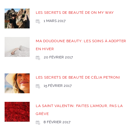
LES SECRETS DE BEAUTÉ DE ON MY WAY
1 MARS 2017
MA DOUDOUNE BEAUTY: LES SOINS À ADOPTER
EN HIVER
20 FÉVRIER 2017
LES SECRETS DE BEAUTÉ DE CÉLIA PETRONI
15 FÉVRIER 2017
LA SAINT VALENTIN: FAITES L’AMOUR, PAS LA
GRÈVE
8 FÉVRIER 2017