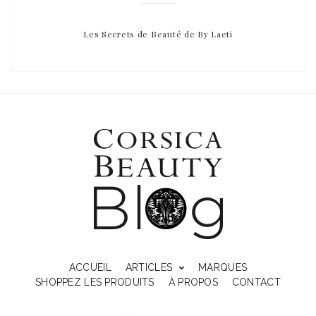
Les Secrets de Beauté de By Laeti
ACCUEIL
ARTICLES
MARQUES
SHOPPEZ LES PRODUITS
À PROPOS
CONTACT