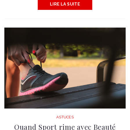
LIRE LA SUITE
ASTUCES
Quand Sport rime avec Beauté