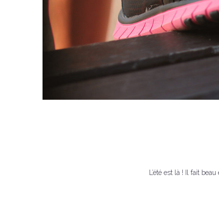
L’été est là ! Il fait b