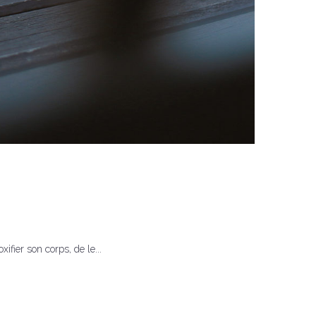
ifier son corps, de le...