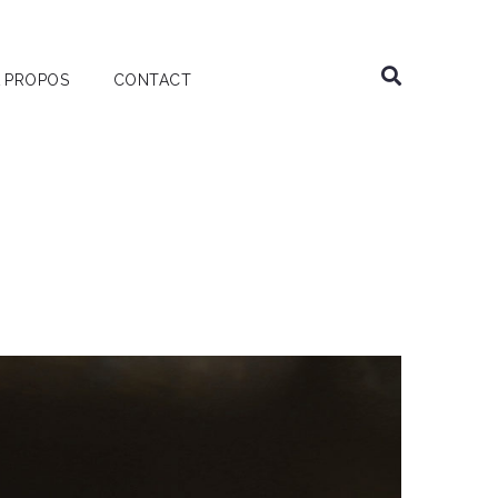
 PROPOS
CONTACT