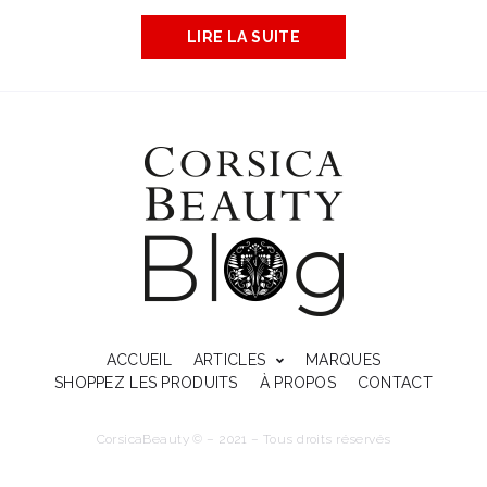
LIRE LA SUITE
ACCUEIL
ARTICLES
MARQUES
SHOPPEZ LES PRODUITS
À PROPOS
CONTACT
CorsicaBeauty © – 2021 – Tous droits réservés