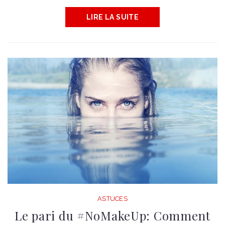
LIRE LA SUITE
ASTUCES
Le pari du #NoMakeUp: Comment