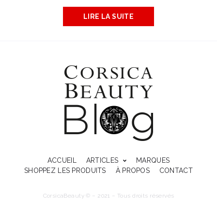
LIRE LA SUITE
ACCUEIL
ARTICLES
MARQUES
SHOPPEZ LES PRODUITS
À PROPOS
CONTACT
CorsicaBeauty © – 2021 – Tous droits réservés