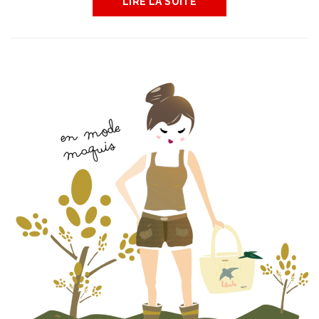
LIRE LA SUITE