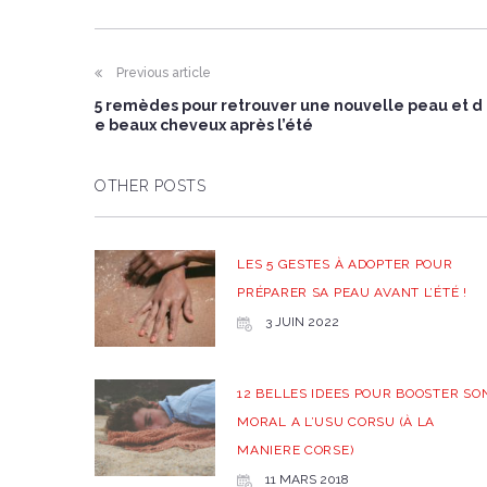
Previous article
5 remèdes pour retrouver une nouvelle peau et d
e beaux cheveux après l’été
OTHER POSTS
LES 5 GESTES À ADOPTER POUR
PRÉPARER SA PEAU AVANT L’ÉTÉ !
3 JUIN 2022
12 BELLES IDEES POUR BOOSTER SO
MORAL A L’USU CORSU (À LA
MANIERE CORSE)
11 MARS 2018