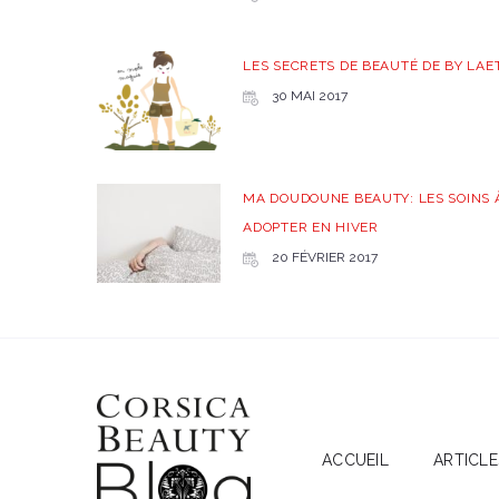
LES SECRETS DE BEAUTÉ DE BY LAET
30 MAI 2017
MA DOUDOUNE BEAUTY: LES SOINS 
ADOPTER EN HIVER
20 FÉVRIER 2017
ACCUEIL
ARTICLE