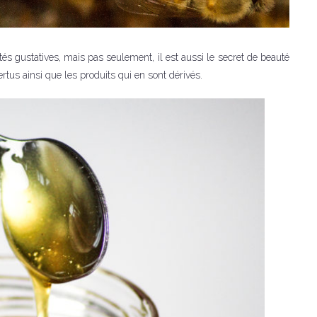
és gustatives, mais pas seulement, il est aussi le secret de beauté
us ainsi que les produits qui en sont dérivés.