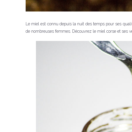
Le miel est connu depuis la nuit des temps pour ses qualit
de nombreuses femmes. Découvrez le miel corse et ses vert