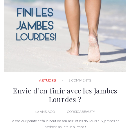
2 COMMENTS
ASTUCES
Envie d’en finir avec les Jambes
Lourdes ?
12 ANS AGO
CORSICABEAUTY
La chaleur pointe enfin le bout de son nez, et les douleurs aux jambes en
profitent pour faire surface !