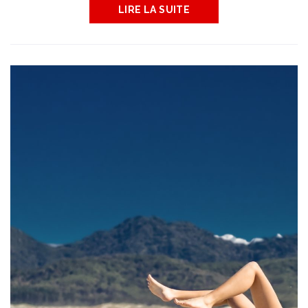
LIRE LA SUITE