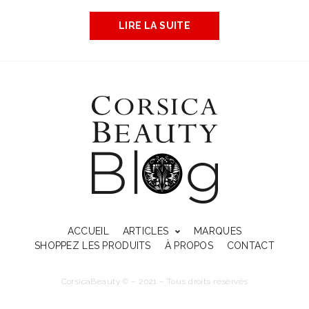
LIRE LA SUITE
ACCUEIL
ARTICLES
MARQUES
SHOPPEZ LES PRODUITS
À PROPOS
CONTACT
CorsicaBeauty © – 2021 – Tous droits réservés