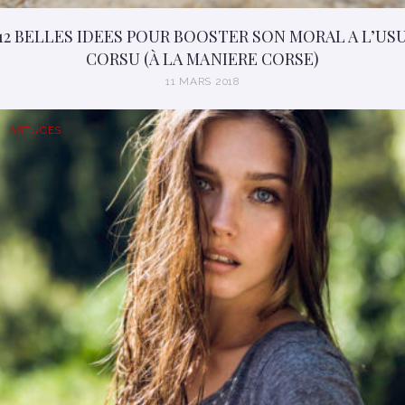
12 BELLES IDEES POUR BOOSTER SON MORAL A L’US
CORSU (À LA MANIERE CORSE)
11 MARS 2018
ASTUCES