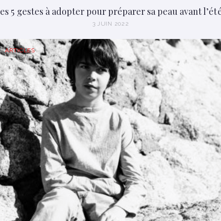
es 5 gestes à adopter pour préparer sa peau avant l’été
3 JUIN 2022
ARTICLES