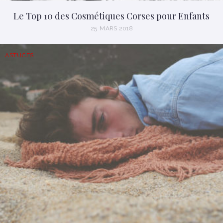
Le Top 10 des Cosmétiques Corses pour Enfants
25 MARS 2018
ASTUCES