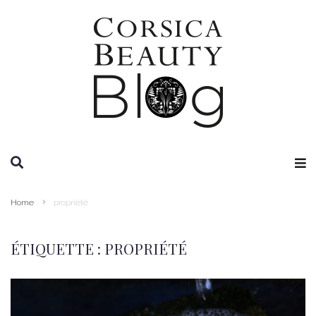
RECHERCHE
Home
propriété
ÉTIQUETTE :
PROPRIÉTÉ