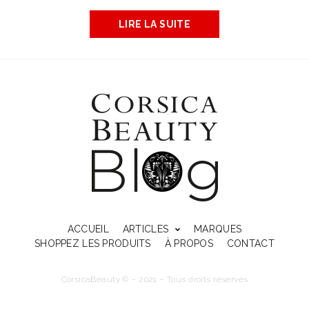
LIRE LA SUITE
ACCUEIL
ARTICLES
MARQUES
SHOPPEZ LES PRODUITS
À PROPOS
CONTACT
CorsicaBeauty © – 2021 – Tous droits réservés