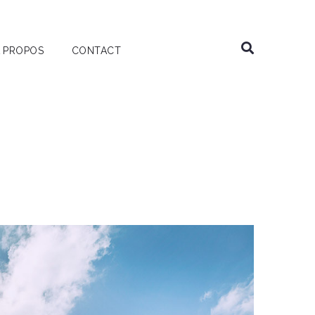
 PROPOS
CONTACT