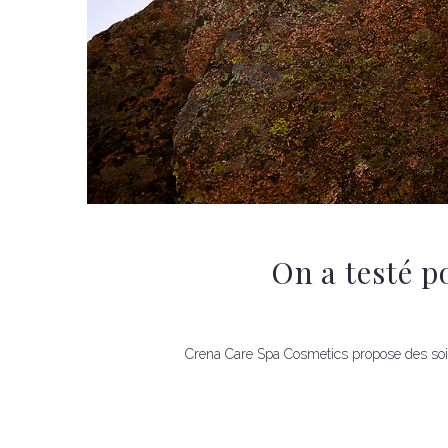
On a testé p
Crena Care Spa Cosmetics propose des soins 