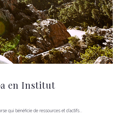
a en Institut
e qui bénéficie de ressources et d’actifs...