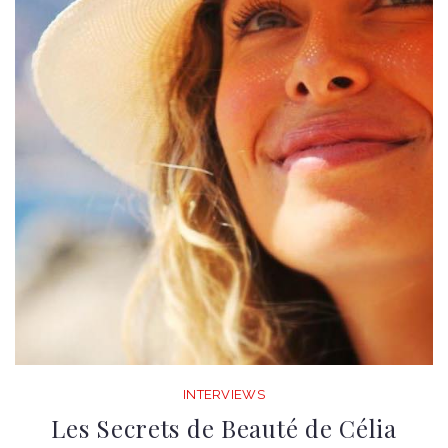
INTERVIEWS
Les Secrets de Beauté de Célia