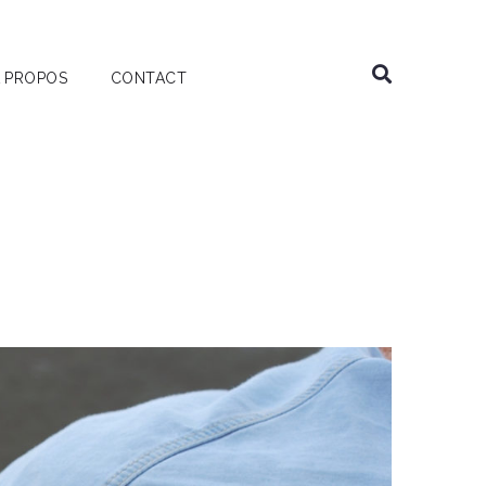
 PROPOS
CONTACT