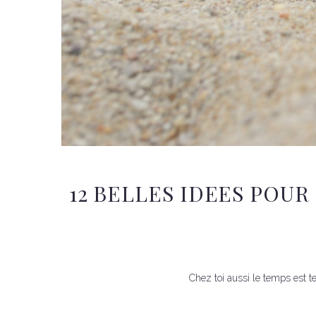
12 BELLES IDEES POUR
Chez toi aussi le temps est te