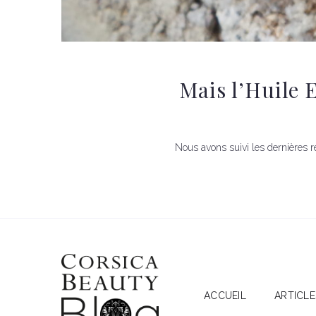
Mais l’Huile 
Nous avons suivi les dernières r
ACCUEIL
ARTICLE