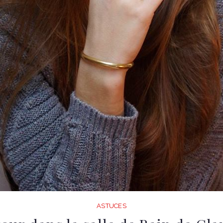
ASTUCES