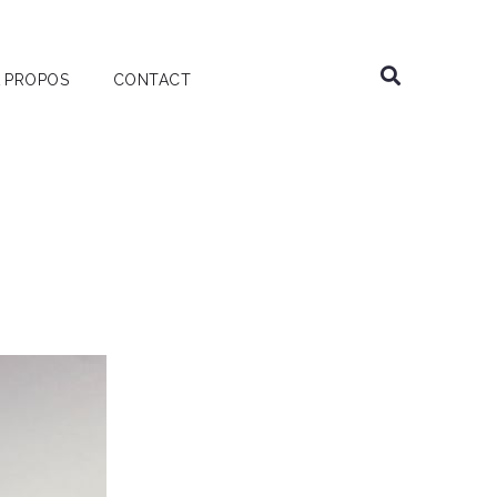
 PROPOS
CONTACT