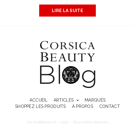
LIRE LA SUITE
ACCUEIL
ARTICLES
MARQUES
SHOPPEZ LES PRODUITS
À PROPOS
CONTACT
CorsicaBeauty © – 2021 – Tous droits réservés