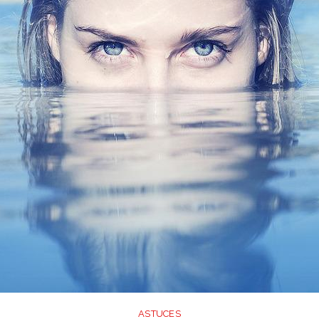
ASTUCES