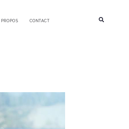
 PROPOS
CONTACT