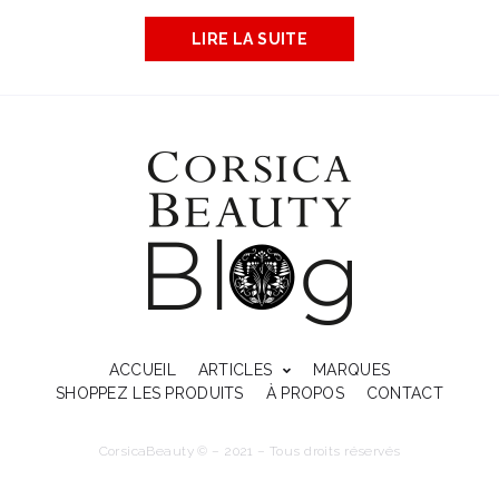
LIRE LA SUITE
ACCUEIL
ARTICLES
MARQUES
SHOPPEZ LES PRODUITS
À PROPOS
CONTACT
CorsicaBeauty © – 2021 – Tous droits réservés