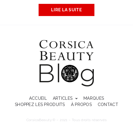
LIRE LA SUITE
ACCUEIL
ARTICLES
MARQUES
SHOPPEZ LES PRODUITS
À PROPOS
CONTACT
CorsicaBeauty © – 2021 – Tous droits réservés