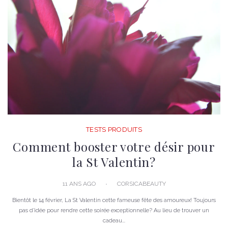
TESTS PRODUITS
Comment booster votre désir pour
la St Valentin?
11 ANS AGO
CORSICABEAUTY
Bientôt le 14 février, La St Valentin cette fameuse fête des amoureux! Toujours
pas d’idée pour rendre cette soirée exceptionnelle? Au lieu de trouver un
cadeau...